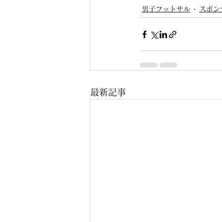
男子フットサル
スポン
最新記事