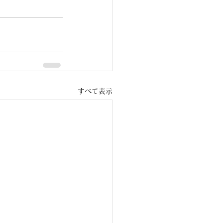
すべて表示