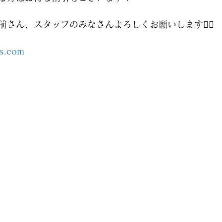
さん、スタッフのみなさんよろしくお願いします🙇‍♀️
ms.com