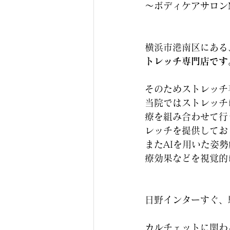
〜ボディケアサロンM
横浜市港南区にある
トレッチ専門店です
そのためストレッチ
当院ではストレッチ
療を組み合わせて行
レッチを提供してお
またAIを用いた姿
療効果などを視覚的
日野インターすぐ、
カルチェットに関わ