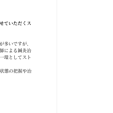
せていただくス
が多いですが、
師による鍼灸治
一環としてスト
の状態の把握や治