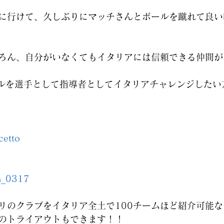
に行けて、久しぶりにマッチさんとボールを蹴れて良い
ろん、自分がいなくてもイタリアには信頼できる仲間が
ルを選手として指導者としてイタリアチャレンジしたい
cetto
ka_0317
リのクラブをイタリア全土で100チームほど紹介可能
のトライアウトもできます！！