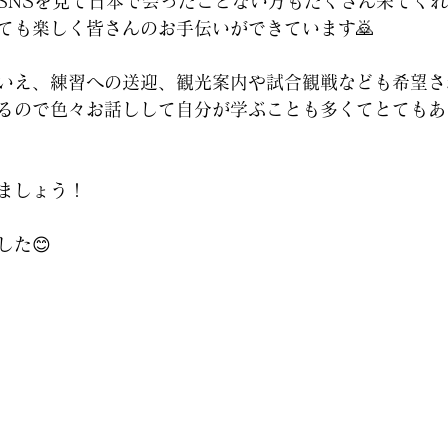
SNSを見て日本で会ったことない方もたくさん来てく
ても楽しく皆さんのお手伝いができています🙇
いえ、練習への送迎、観光案内や試合観戦なども希望さ
るので色々お話しして自分が学ぶことも多くてとてもあ
ましょう！
した😊