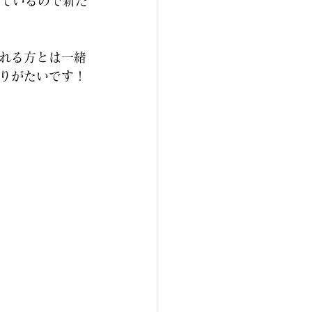
れているので新た
れる方とは一緒
りがたいです！