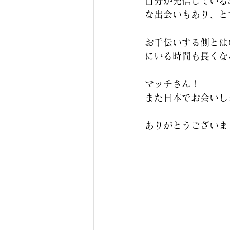
自分が発信している
な出会いもあり、と
お手伝いする側とは
にいる時間も長くな
マッチさん！
また日本でお会いし
ありがとうございま