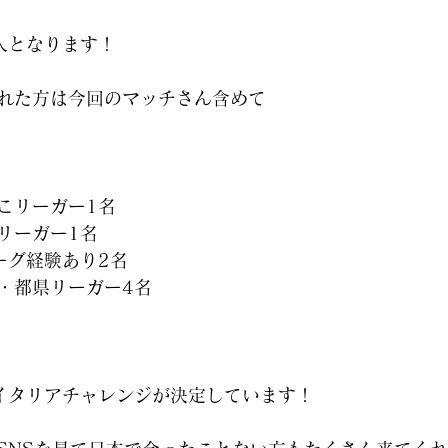
人となります！
れた方は今回のマッチさん含めて
こリーガー1名
リーガー1名
ーグ経験あり2名
・都県リーガー4名
イタリアチャレンジが決定しています！