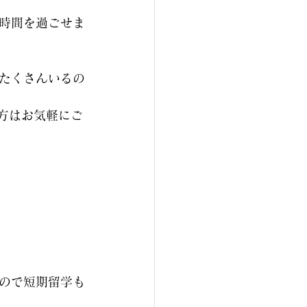
時間を過ごせま
たくさんいるの
方はお気軽にご
なので短期留学も