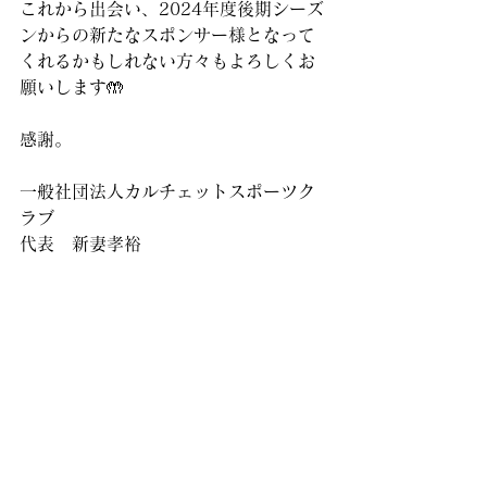
これから出会い、2024年度後期シーズ
ンからの新たなスポンサー様となって
くれるかもしれない方々もよろしくお
願いします🤲
感謝。
一般社団法人カルチェットスポーツク
ラブ
代表　新妻孝裕