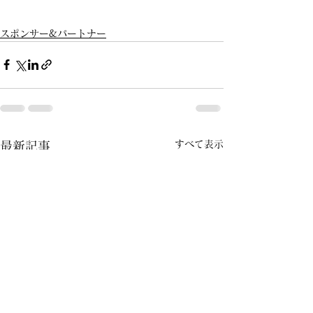
スポンサー&パートナー
すべて表示
最新記事